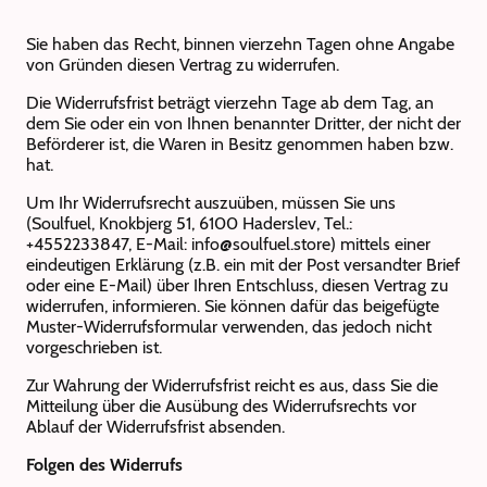
Sie haben das Recht, binnen vierzehn Tagen ohne Angabe
von Gründen diesen Vertrag zu widerrufen.
Die Widerrufsfrist beträgt vierzehn Tage ab dem Tag, an
dem Sie oder ein von Ihnen benannter Dritter, der nicht der
Beförderer ist, die Waren in Besitz genommen haben bzw.
hat.
Um Ihr Widerrufsrecht auszuüben, müssen Sie uns
(Soulfuel, Knokbjerg 51, 6100 Haderslev, Tel.:
+4552233847, E-Mail: info@soulfuel.store) mittels einer
eindeutigen Erklärung (z.B. ein mit der Post versandter Brief
oder eine E-Mail) über Ihren Entschluss, diesen Vertrag zu
widerrufen, informieren. Sie können dafür das beigefügte
Muster-Widerrufsformular verwenden, das jedoch nicht
vorgeschrieben ist.
Zur Wahrung der Widerrufsfrist reicht es aus, dass Sie die
Mitteilung über die Ausübung des Widerrufsrechts vor
Ablauf der Widerrufsfrist absenden.
Folgen des Widerrufs