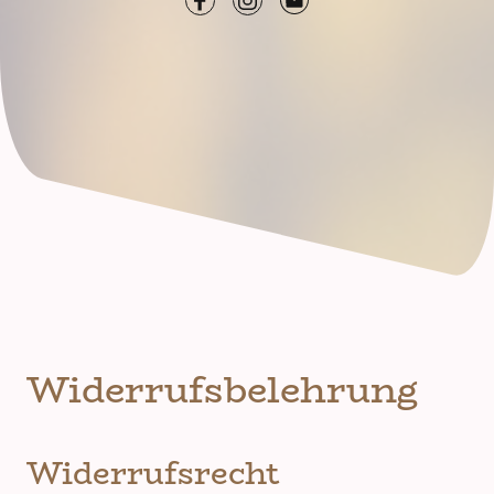
Widerrufsbelehrung
Widerrufsrecht