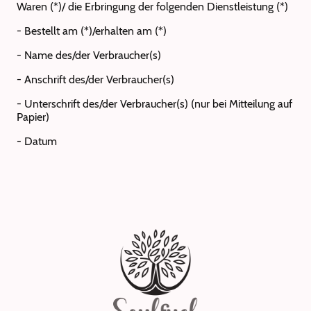
Waren (*)/ die Erbringung der folgenden Dienstleistung (*)
- Bestellt am (*)/erhalten am (*)
- Name des/der Verbraucher(s)
- Anschrift des/der Verbraucher(s)
- Unterschrift des/der Verbraucher(s) (nur bei Mitteilung auf
Papier)
- Datum