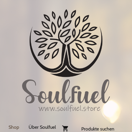
Shop
Über Soulfuel