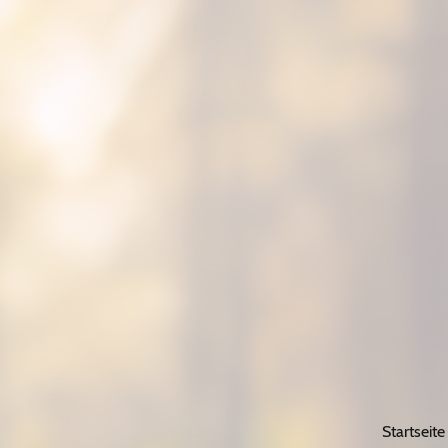
Startseite