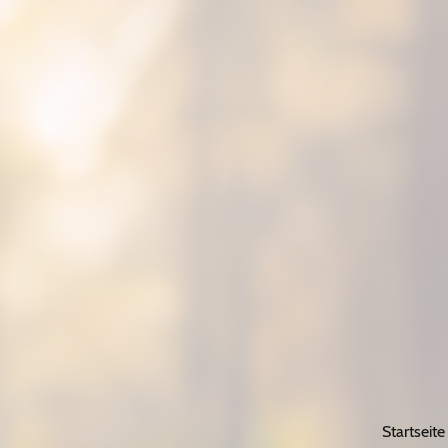
Startseite