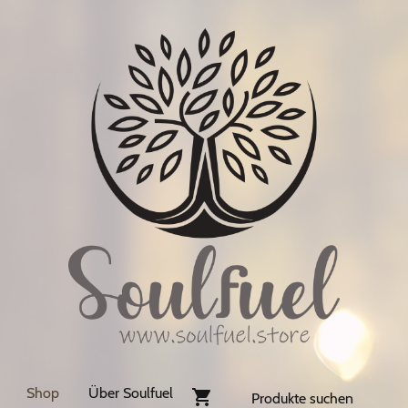
Shop
Über Soulfuel